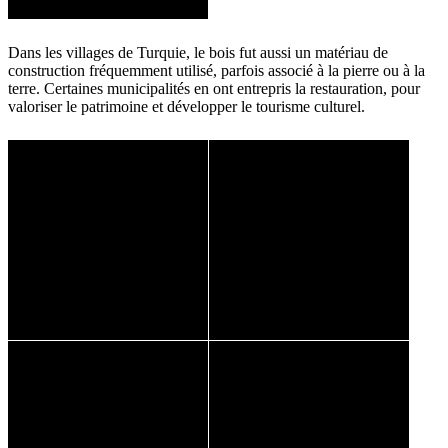
Dans les villages de Turquie, le bois fut aussi un matériau de
construction fréquemment utilisé, parfois associé à la pierre ou à la
terre. Certaines municipalités en ont entrepris la restauration, pour
valoriser le patrimoine et développer le tourisme culturel.