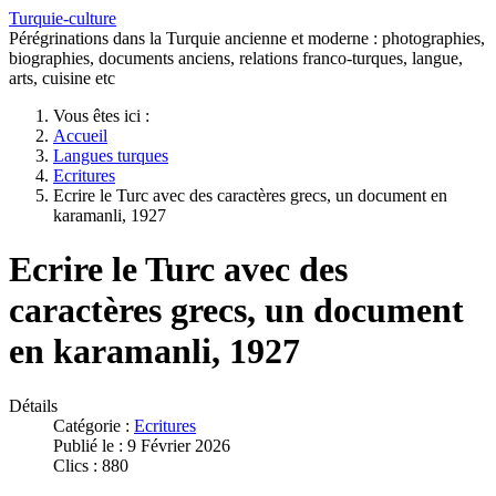
Turquie-culture
Pérégrinations dans la Turquie ancienne et moderne : photographies,
biographies, documents anciens, relations franco-turques, langue,
arts, cuisine etc
Vous êtes ici :
Accueil
Langues turques
Ecritures
Ecrire le Turc avec des caractères grecs, un document en
karamanli, 1927
Ecrire le Turc avec des
caractères grecs, un document
en karamanli, 1927
Détails
Catégorie :
Ecritures
Publié le : 9 Février 2026
Clics : 880