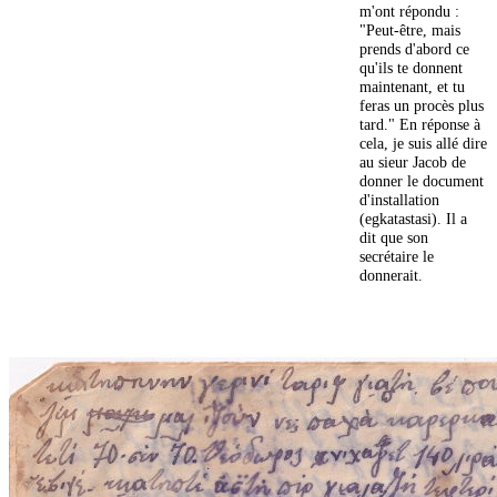
m'ont répondu :
"Peut-être, mais
prends d'abord ce
qu'ils te donnent
maintenant, et tu
feras un procès plus
tard." En réponse à
cela, je suis allé dire
au sieur Jacob de
donner le document
d'installation
(egkatastasi). Il a
dit que son
secrétaire le
donnerait.