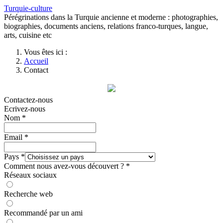
Turquie-culture
Pérégrinations dans la Turquie ancienne et moderne : photographies,
biographies, documents anciens, relations franco-turques, langue,
arts, cuisine etc
Vous êtes ici :
Accueil
Contact
Contactez-nous
Ecrivez-nous
Nom
*
Email
*
Pays
*
Comment nous avez-vous découvert ?
*
Réseaux sociaux
Recherche web
Recommandé par un ami