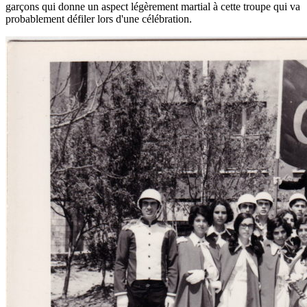
garçons qui donne un aspect légèrement martial à cette troupe qui va
probablement défiler lors d'une célébration.