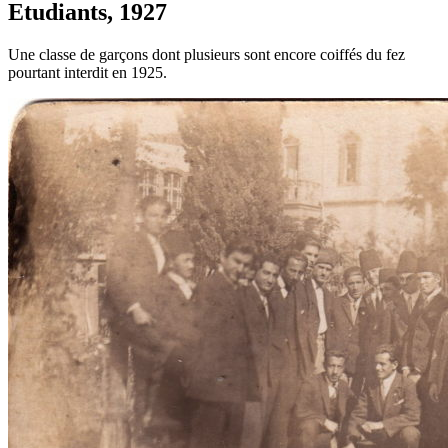
Etudiants, 1927
Une classe de garçons dont plusieurs sont encore coiffés du fez
pourtant interdit en 1925.