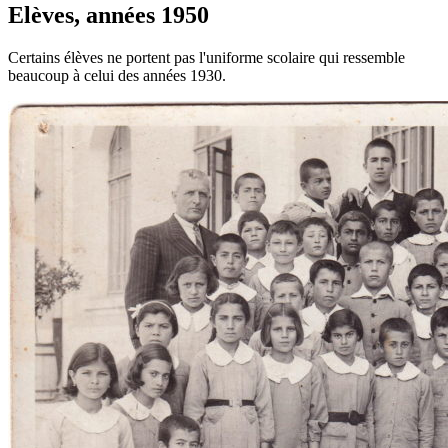
Elèves, années 1950
Certains élèves ne portent pas l'uniforme scolaire qui ressemble
beaucoup à celui des années 1930.