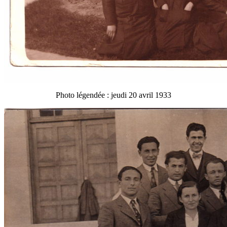
Photo légendée : jeudi 20 avril 1933