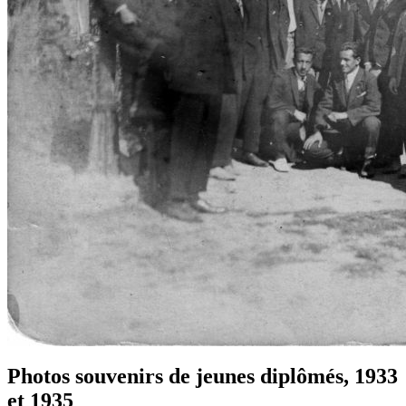
Photos souvenirs de jeunes diplômés, 1933
et 1935