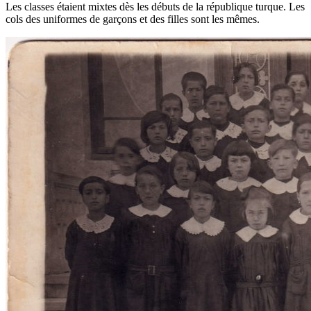
Les classes étaient mixtes dès les débuts de la république turque. Les
cols des uniformes de garçons et des filles sont les mêmes.