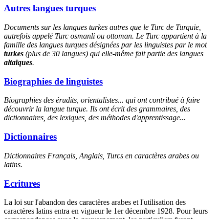
Autres langues turques
Documents sur les langues turkes autres que le Turc de Turquie,
autrefois appelé Turc osmanli ou ottoman. Le Turc appartient à la
famille des langues turques désignées par les linguistes par le mot
turkes
(plus de 30 langues) qui elle-même fait partie des langues
altaïques
.
Biographies de linguistes
Biographies des érudits, orientalistes... qui ont contribué à faire
découvrir la langue turque. Ils ont écrit des grammaires, des
dictionnaires, des lexiques, des méthodes d'apprentissage...
Dictionnaires
Dictionnaires Français, Anglais, Turcs en caractères arabes ou
latins.
Ecritures
La loi sur l'abandon des caractères arabes et l'utilisation des
caractères latins entra en vigueur le 1er décembre 1928. Pour leurs