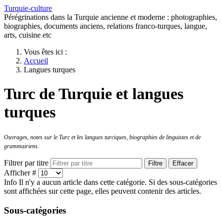
Turquie-culture
Pérégrinations dans la Turquie ancienne et moderne : photographies,
biographies, documents anciens, relations franco-turques, langue,
arts, cuisine etc
Vous êtes ici :
Accueil
Langues turques
Turc de Turquie et langues
turques
Ouvrages, notes sur le Turc et les langues turciques, biographies de linguistes et de
grammairiens.
Filtrer par titre
Filtre
Effacer
Afficher #
Info
Il n'y a aucun article dans cette catégorie. Si des sous-catégories
sont affichées sur cette page, elles peuvent contenir des articles.
Sous-catégories