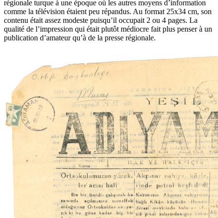
régionale turque à une époque où les autres moyens d’information
comme la télévision étaient peu répandus. Au format 25x34 cm, son
contenu était assez modeste puisqu’il occupait 2 ou 4 pages. La
qualité de l’impression qui était plutôt médiocre fait plus penser à un
publication d’amateur qu’à de la presse régionale.