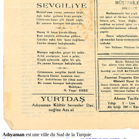
Adıyaman
est une ville du Sud de la Turquie