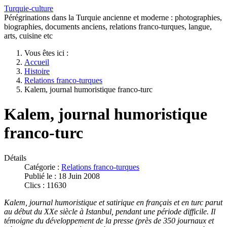
Turquie-culture
Pérégrinations dans la Turquie ancienne et moderne : photographies,
biographies, documents anciens, relations franco-turques, langue,
arts, cuisine etc
Vous êtes ici :
Accueil
Histoire
Relations franco-turques
Kalem, journal humoristique franco-turc
Kalem, journal humoristique
franco-turc
Détails
Catégorie :
Relations franco-turques
Publié le : 18 Juin 2008
Clics : 11630
Kalem, journal humoristique et satirique en français et en turc parut
au début du XXe siècle à Istanbul, pendant une période difficile. Il
témoigne du développement de la presse (près de 350 journaux et