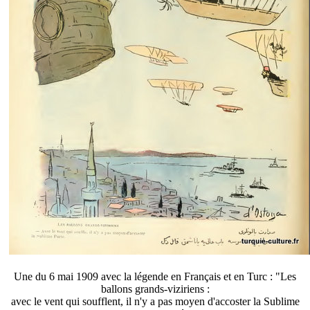
Une du 6 mai 1909 avec la légende en Français et en Turc : "Les
ballons grands-viziriens :
avec le vent qui soufflent, il n'y a pas moyen d'accoster la Sublime