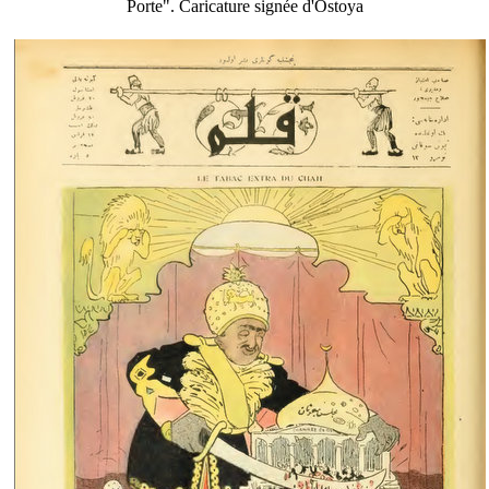
Porte". Caricature signée d'Ostoya