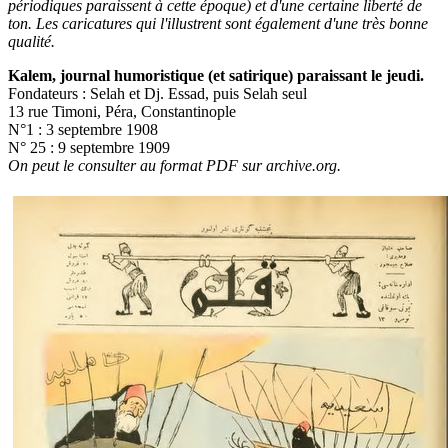
périodiques paraissent à cette époque) et d'une certaine liberté de
ton. Les caricatures qui l'illustrent sont également d'une très bonne
qualité.
Kalem
, journal humoristique (et satirique) paraissant le jeudi.
Fondateurs : Selah et Dj. Essad, puis Selah seul
13 rue Timoni, Péra, Constantinople
N°1 : 3 septembre 1908
N° 25 : 9 septembre 1909
On peut le consulter au format PDF sur archive.org.