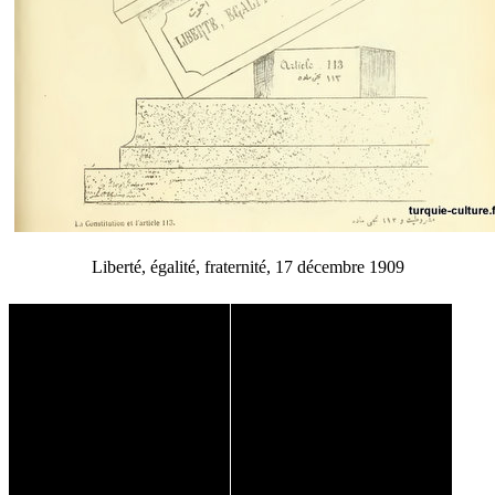
Liberté, égalité, fraternité, 17 décembre 1909