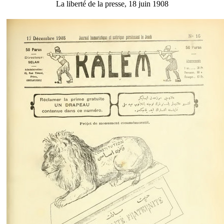
La liberté de la presse, 18 juin 1908