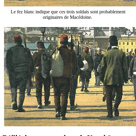
Le fez blanc indique que ces trois soldats sont probablement
originaires de Macédoine.