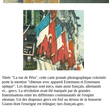
Titrée "La rue de Péra", cette carte postale photographique colorisée
porte la mention "obtenue avec appareil Ernemann et Ernemann
optique". Les drapeaux sont turcs, mais aussi français, allemands
et... grecs. La révolution avait été marquée par de grandes
fraternisations entre les différentes communautés de l'empire
ottoman. Un des drapeaux grecs est fixé au dessus de la brasserie
Gianni dont l'enseigne est trilingue; turc-français-grec.