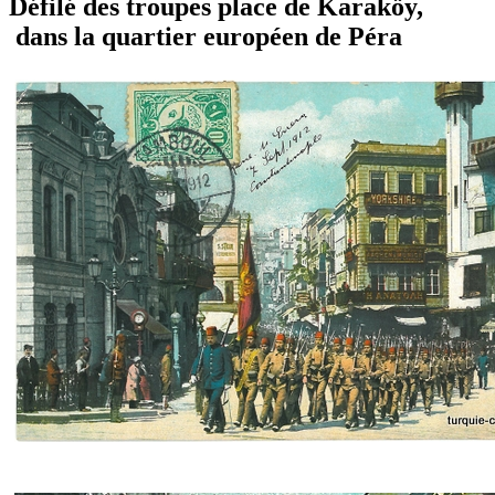
Défilé des troupes place de Karaköy,
dans la quartier européen de Péra