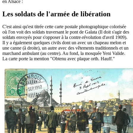
en Alsace :
Les soldats de l'armée de libération
C'est ainsi qu'est titrée cette carte postale photographique colorisée
où l'on voit des soldats traversant le pont de Galata (Il doit s'agir des
soldats envoyés pour s'opposer à la contre-révolution d'avril 1909).
Il y a également quelques civils dont un avec un chapeau melon et
une canne (à droite), un autre avec des vêtements traditionnels et un
marchand ambulant (au centre). Au fond, la mosquée Yeni Valide.
La carte porte la mention "Obtenu avec plaque orth. Hauff."