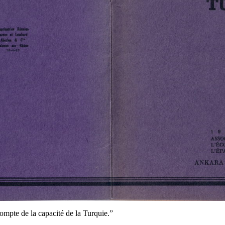
compte de la capacité de la Turquie.”