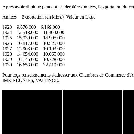
Après avoir diminué pendant les dernières années, l'exportation du co
Années Exportation (en kilos.) Valeur en Ltqs.
1923 9.676.000 6.169.000
1924 12.518.000 11.390.000
1925 15.939.000 14.905.000
1926 16.817.000 10.525 000
1927 15.963.000 10.193.000
1928 14.654.000 10.065.000
1929 16.146 000 10.728.000
1930 16.653.000 32.419.000
Pour tous renseignements s'adresser aux Chambres de Commerce d'A
IMP. RÉUNIES, VALENCE.