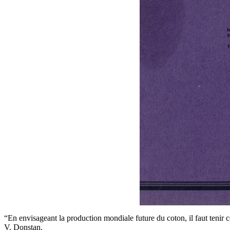
“En envisageant la production mondiale future du coton, il faut tenir 
V. Donstan.