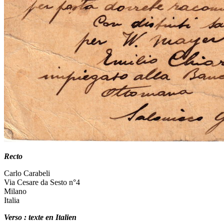
Recto
Carlo Carabeli
Via Cesare da Sesto n°4
Milano
Italia
Verso : texte en Italien