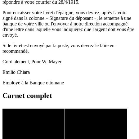
répondre à votre courrier du 28/4/1915.
Pour encaisser votre livret d'épargne, vous devrez, après l'avoir
signé dans la colonne « Signature du déposant », le remettre à une
banque de votre ville ou l'envoyer à notre direction accompagné
d'une lettre dans laquelle vous indiquerez que l'argent doit vous être
envoyé.
Si le livret est envoyé par la poste, vous devrez le faire en
recommandé.
Cordialement, Pour W. Mayer
Emilio Chiara
Employé à la Banque ottomane
Carnet complet