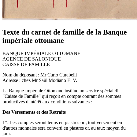
Texte du carnet de famille de la Banque
impériale ottomane
BANQUE IMPÉRIALE OTTOMANE
AGENCE DE SALONIQUE
CAISSE DE FAMILLE
Nom du déposant : Mr Carlo Carabelli
Adresse : chez Mr Saül Modiano E. V.
La Banque Impériale Ottomane institue un service spécial dit
“Caisse de Famille” qui reçoit en compte courant des sommes
productives d'intérêt aux conditions suivantes :
Des Versements et des Retraits
1°- Les comptes seront tenus en piastres or ; tout versement en
d'autres monnaies sera converti en piastres or, au taux moyen du
jour.