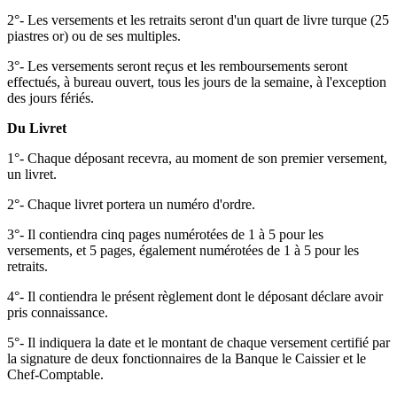
2°- Les versements et les retraits seront d'un quart de livre turque (25
piastres or) ou de ses multiples.
3°- Les versements seront reçus et les remboursements seront
effectués, à bureau ouvert, tous les jours de la semaine, à l'exception
des jours fériés.
Du Livret
1°- Chaque déposant recevra, au moment de son premier versement,
un livret.
2°- Chaque livret portera un numéro d'ordre.
3°- Il contiendra cinq pages numérotées de 1 à 5 pour les
versements, et 5 pages, également numérotées de 1 à 5 pour les
retraits.
4°- Il contiendra le présent règlement dont le déposant déclare avoir
pris connaissance.
5°- Il indiquera la date et le montant de chaque versement certifié par
la signature de deux fonctionnaires de la Banque le Caissier et le
Chef-Comptable.