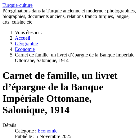
Turquie-culture
Pérégrinations dans la Turquie ancienne et moderne : photographies,
biographies, documents anciens, relations franco-turques, langue,
arts, cuisine etc
Vous êtes ici :
Accueil
Géographie
Economie
Carnet de famille, un livret d’épargne de la Banque Impériale
Ottomane, Salonique, 1914
Carnet de famille, un livret
d’épargne de la Banque
Impériale Ottomane,
Salonique, 1914
Détails
Catégorie :
Economie
Publié le : 5 Novembre 2025