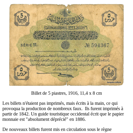
Billet de 5 piastres, 1916, 11,4 x 8 cm
Les billets n'étaient pas imprimés, mais écrits à la main, ce qui
provoqua la production de nombreux faux. Ils furent imprimés à
partir de 1842. Un guide touristique occidental écrit que le papier
monnaie est "absolument déprécié" en 1886.
De nouveaux billets furent mis en circulation sous le règne