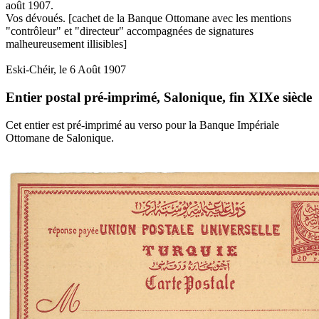
août 1907.
Vos dévoués. [cachet de la Banque Ottomane avec les mentions
"contrôleur" et "directeur" accompagnées de signatures
malheureusement illisibles]
Eski-Chéir, le 6 Août 1907
Entier postal pré-imprimé, Salonique, fin XIXe siècle
Cet entier est pré-imprimé au verso pour la Banque Impériale
Ottomane de Salonique.