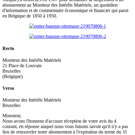
abonnement au Moniteur des Intérêts Matériels, un quotidien
d'information et de commentaire économique et financier qui parut
en Belgique de 1850 à 1950.
Recto
Moniteur des Intérêts Matériels
21 Place de Louvain
Bruxelles
(Belgique)
Verso
Moniteur des Intérêts Matériels
Bruxelles
Monsieur,
Nous avons l'honneur d'accuser réception de votre avis du 4
courant, en réponse auquel nous vous faisons savoir qu'il n'y a pas
lieu de renouveler notre abonnement à l'expiration du terme du 31