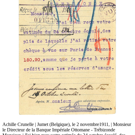
Achille Crunelle | Jumet (Belgique), le 2 novembre1911, | Monsieur
le Directeur de la Banque Impériale Ottomane - Trébizonde