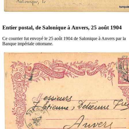
Entier postal, de Salonique à Anvers, 25 août 1904
Ce courrier fut envoyé le 25 août 1904 de Salonique à Anvers par la
Banque impériale ottomane.