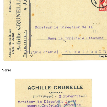
Verso