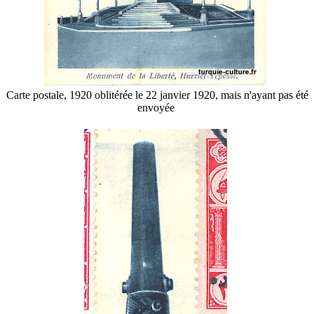
Carte postale, 1920 oblitérée le 22 janvier 1920, mais n'ayant pas été
envoyée