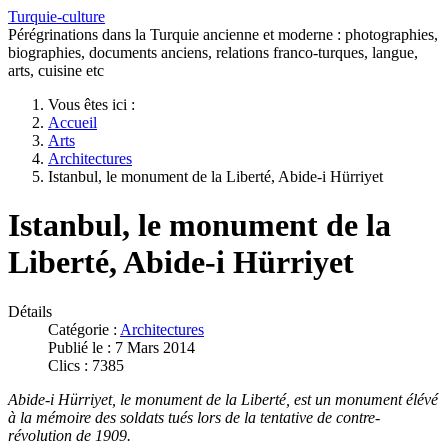
Turquie-culture
Pérégrinations dans la Turquie ancienne et moderne : photographies,
biographies, documents anciens, relations franco-turques, langue,
arts, cuisine etc
Vous êtes ici :
Accueil
Arts
Architectures
Istanbul, le monument de la Liberté, Abide-i Hürriyet
Istanbul, le monument de la
Liberté, Abide-i Hürriyet
Détails
Catégorie :
Architectures
Publié le : 7 Mars 2014
Clics : 7385
Abide-i Hürriyet, le monument de la Liberté, est un monument élévé
à la mémoire des soldats tués lors de la tentative de contre-
révolution de 1909.