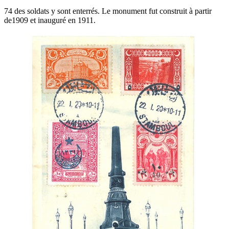
74 des soldats y sont enterrés. Le monument fut construit à partir
de1909 et inauguré en 1911.