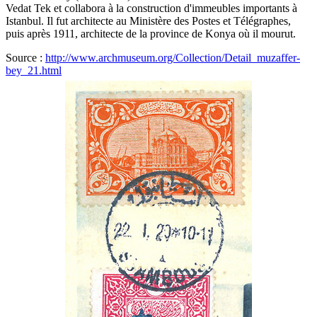
Vedat Tek et collabora à la construction d'immeubles importants à
Istanbul. Il fut architecte au Ministère des Postes et Télégraphes,
puis après 1911, architecte de la province de Konya où il mourut.
Source :
http://www.archmuseum.org/Collection/Detail_muzaffer-
bey_21.html