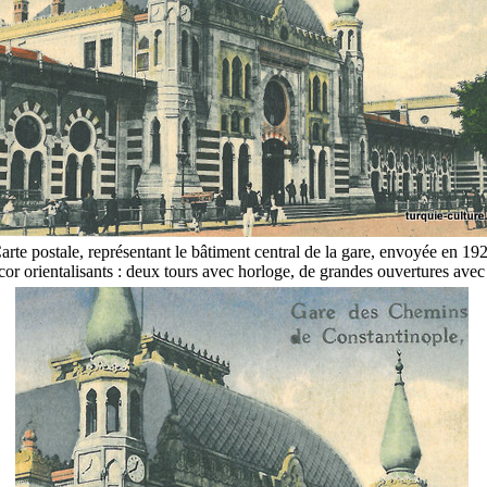
arte postale, représentant le bâtiment central de la gare, envoyée en 19
 orientalisants : deux tours avec horloge, de grandes ouvertures avec 