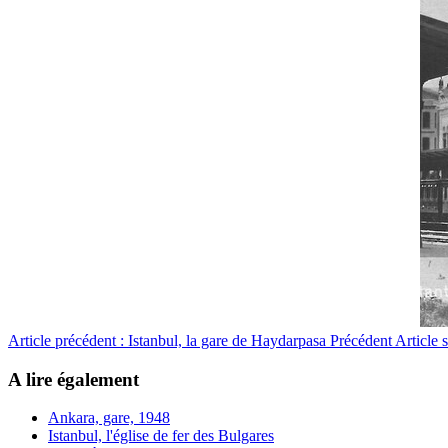
Article précédent : Istanbul, la gare de Haydarpasa
Précédent
Article 
A lire également
Ankara, gare, 1948
Istanbul, l'église de fer des Bulgares