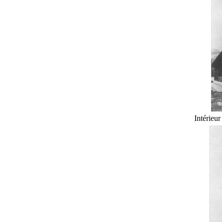
Intérieur