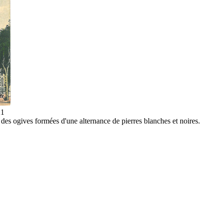
21
des ogives formées d'une alternance de pierres blanches et noires.