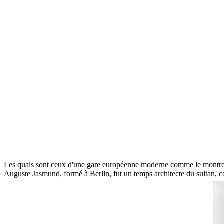
Les quais sont ceux d'une gare européenne moderne comme le montre 
Auguste Jasmund, formé à Berlin, fut un temps architecte du sultan, cons