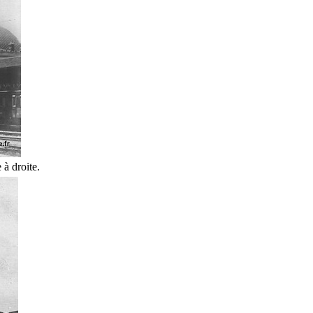
 à droite.