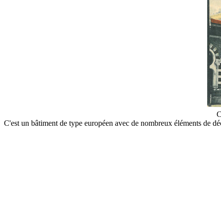
C
C'est un bâtiment de type européen avec de nombreux éléments de décor