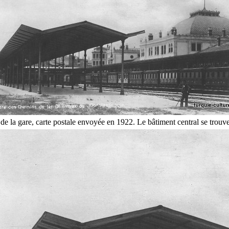
 de la gare, carte postale envoyée en 1922. Le bâtiment central se trouve