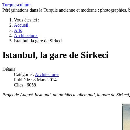
Turquie-culture
Pérégrinations dans la Turquie ancienne et moderne : photographies, bi
Vous êtes ici :
Accueil
Arts
Architectures
Istanbul, la gare de Sirkeci
Istanbul, la gare de Sirkeci
Détails
Catégorie :
Architectures
Publié le : 8 Mars 2014
Clics : 6058
Projet de August Jasmund, un architecte allemand, la gare de Sirkeci,