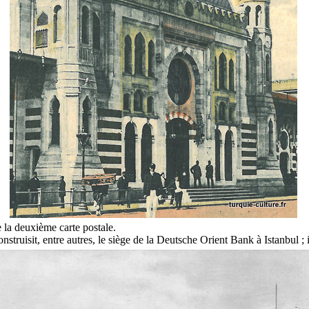
la deuxième carte postale.
truisit, entre autres, le siège de la Deutsche Orient Bank à Istanbul ; il