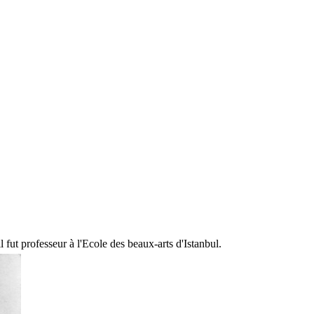
 fut professeur à l'Ecole des beaux-arts d'Istanbul.