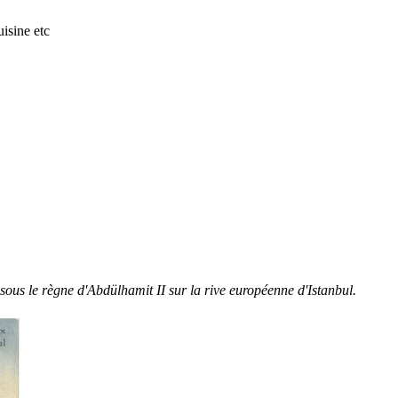
isine etc
sous le règne d'Abdülhamit II sur la rive européenne d'Istanbul.