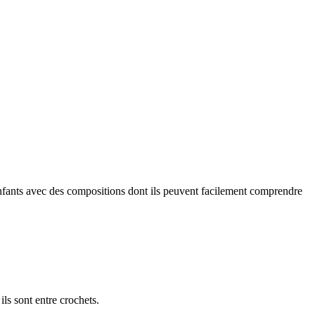
s enfants avec des compositions dont ils peuvent facilement comprendre
ils sont entre crochets.