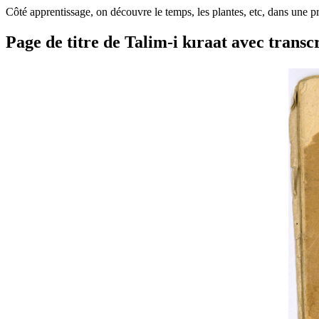
Côté apprentissage, on découvre le temps, les plantes, etc, dans une 
Page de titre de Talim-i kıraat avec transc