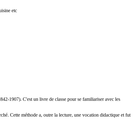
isine etc
842-1907). C'est un livre de classe pour se familiariser avec les
é. Cette méthode a, outre la lecture, une vocation didactique et fut