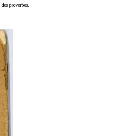
e des proverbes.