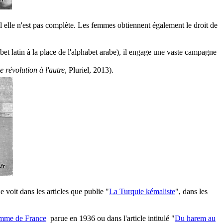
elle n'est pas complète. Les femmes obtiennent également le droit de
abet latin à la place de l'alphabet arabe), il engage une vaste campagne
e révolution à l'autre
, Pluriel, 2013).
 voit dans les articles que publie "
La Turquie kémaliste
", dans les
mme de France
parue en 1936 ou dans l'article intitulé "
Du harem au