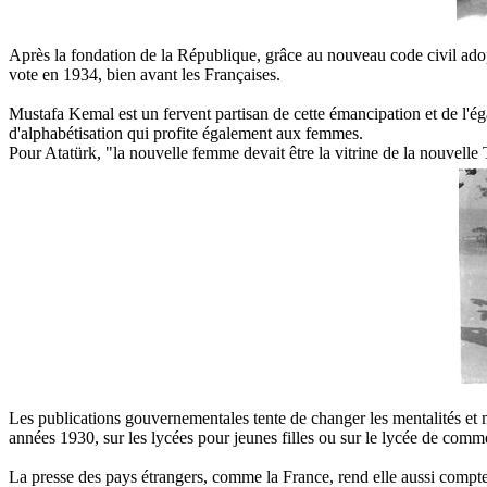
Après la fondation de la République, grâce au nouveau code civil ado
vote en 1934, bien avant les Françaises.
Mustafa Kemal est un fervent partisan de cette émancipation et de l'éga
d'alphabétisation qui profite également aux femmes.
Pour Atatürk, "la nouvelle femme devait être la vitrine de la nouvelle
Les publications gouvernementales tente de changer les mentalités et me
années 1930, sur les lycées pour jeunes filles ou sur le lycée de com
La presse des pays étrangers, comme la France, rend elle aussi compt