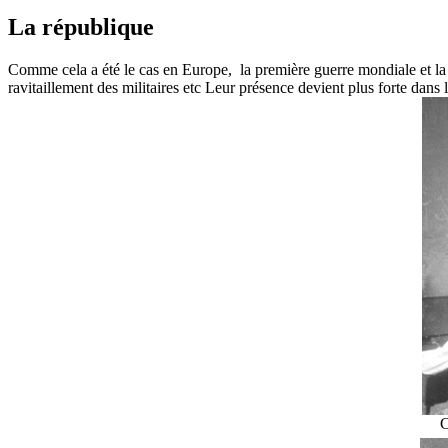
La république
Comme cela a été le cas en Europe, la première guerre mondiale et la g
ravitaillement des militaires etc Leur présence devient plus forte dans 
C