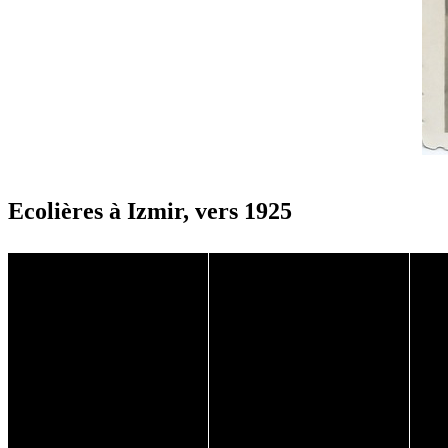
Ecolières à Izmir, vers 1925