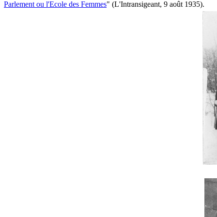
Parlement ou l'Ecole des Femmes
" (L'Intransigeant, 9 août 1935).