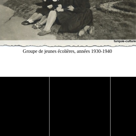
Groupe de jeunes écolières, années 1930-1940