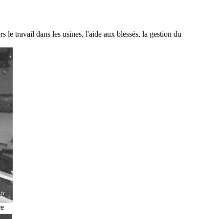
e travail dans les usines, l'aide aux blessés, la gestion du
re