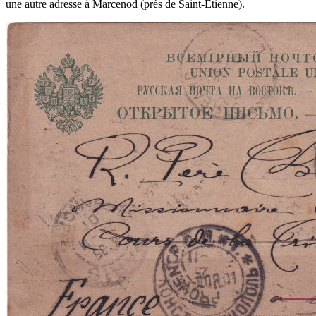
une autre adresse à Marcenod (près de Saint-Etienne).