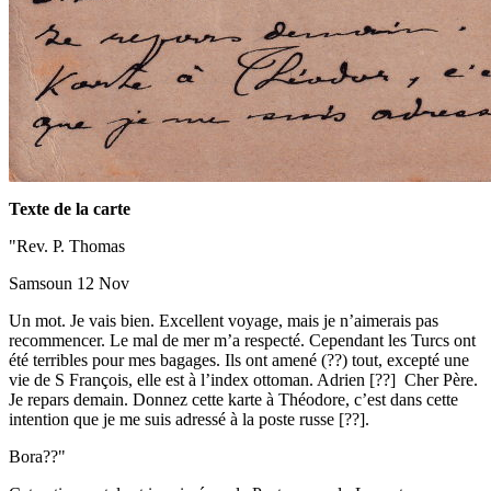
Texte de la carte
"Rev. P. Thomas
Samsoun 12 Nov
Un mot. Je vais bien. Excellent voyage, mais je n’aimerais pas
recommencer. Le mal de mer m’a respecté. Cependant les Turcs ont
été terribles pour mes bagages. Ils ont amené (??) tout, excepté une
vie de S François, elle est à l’index ottoman. Adrien [??] Cher Père.
Je repars demain. Donnez cette karte à Théodore, c’est dans cette
intention que je me suis adressé à la poste russe [??].
Bora??"