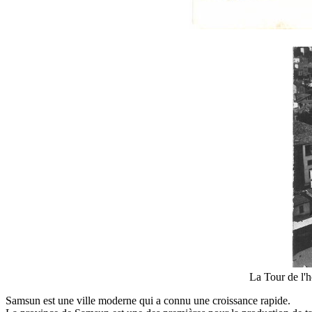
La Tour de l'
Samsun est une ville moderne qui a connu une croissance rapide.