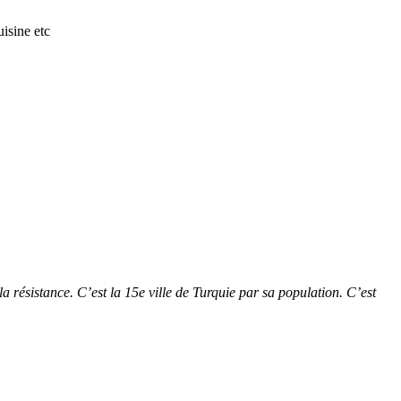
isine etc
 résistance. C’est la 15e ville de Turquie par sa population. C’est