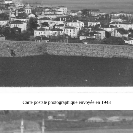
Carte postale photographique envoyée en 1948