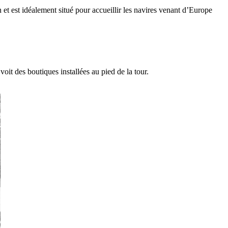
 et est idéalement situé pour accueillir les navires venant d’Europe
oit des boutiques installées au pied de la tour.