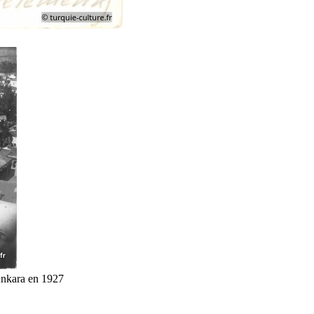
Ankara en 1927