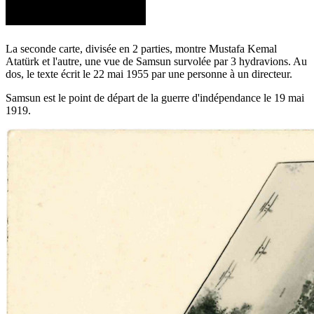
La seconde carte, divisée en 2 parties, montre Mustafa Kemal
Atatürk et l'autre, une vue de Samsun survolée par 3 hydravions. Au
dos, le texte écrit le 22 mai 1955 par une personne à un directeur.
Samsun est le point de départ de la guerre d'indépendance le 19 mai
1919.