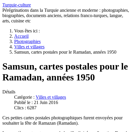
Turquie-culture
Pérégrinations dans la Turquie ancienne et moderne : photographies,
biographies, documents anciens, relations franco-turques, langue,
arts, cuisine etc
Vous êtes ici :
Accueil
Photographies
Villes et villages
Samsun, cartes postales pour le Ramadan, années 1950
Samsun, cartes postales pour le
Ramadan, années 1950
Détails
Catégorie :
Villes et villages
Publié le : 21 Juin 2016
Clics : 6287
Ces petites cartes postales photographiques furent envoyées pour
souhaiter la fête de Ramazan (Ramadan).