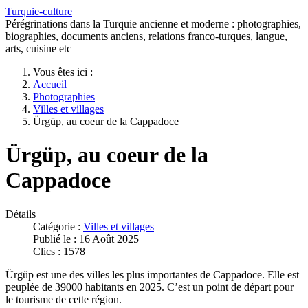
Turquie-culture
Pérégrinations dans la Turquie ancienne et moderne : photographies,
biographies, documents anciens, relations franco-turques, langue,
arts, cuisine etc
Vous êtes ici :
Accueil
Photographies
Villes et villages
Ürgüp, au coeur de la Cappadoce
Ürgüp, au coeur de la
Cappadoce
Détails
Catégorie :
Villes et villages
Publié le : 16 Août 2025
Clics : 1578
Ürgüp est une des villes les plus importantes de Cappadoce. Elle est
peuplée de 39000 habitants en 2025. C’est un point de départ pour
le tourisme de cette région.