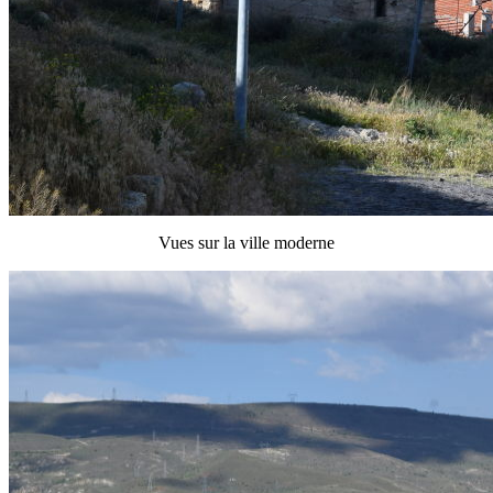
Vues sur la ville moderne