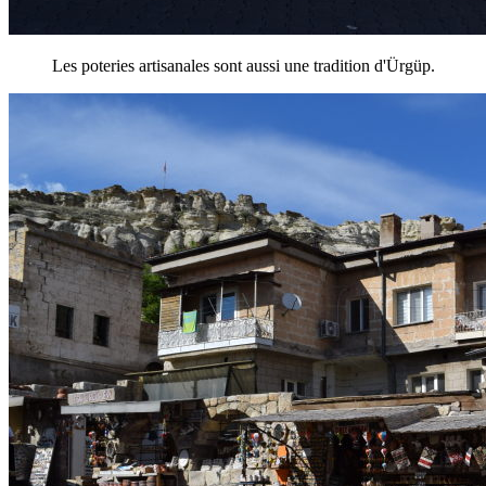
Les poteries artisanales sont aussi une tradition d'Ürgüp.