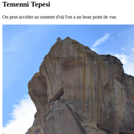
Temenni Tepesi
On peut accéder au sommet d'où l'on a un beau point de vue.