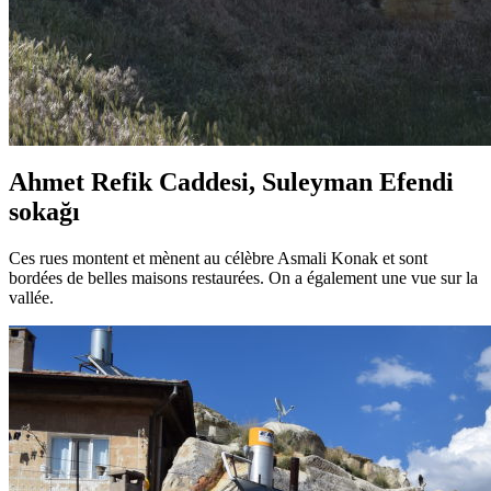
Ahmet Refik Caddesi, Suleyman Efendi
sokağı
Ces rues montent et mènent au célèbre Asmali Konak et sont
bordées de belles maisons restaurées. On a également une vue sur la
vallée.