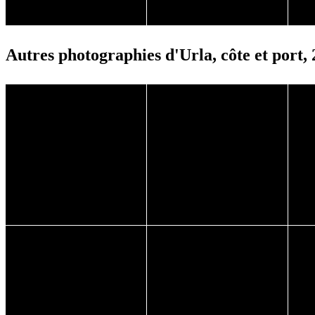
Autres photographies d'Urla, côte et port,