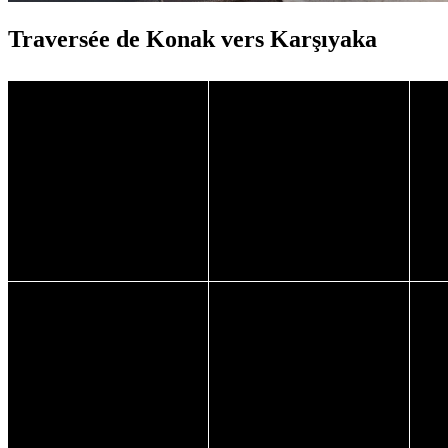
Traversée de Konak vers Karşıyaka