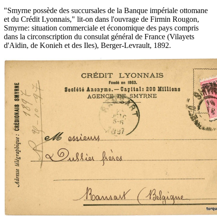
"Smyrne possède des succursales de la Banque impériale ottomane
et du Crédit Lyonnais," lit-on dans l'ouvrage de Firmin Rougon,
Smyrne: situation commerciale et économique des pays compris
dans la circonscription du consulat général de France (Vilayets
d'Aïdin, de Konieh et des Iles), Berger-Levrault, 1892.