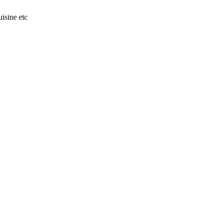
isine etc