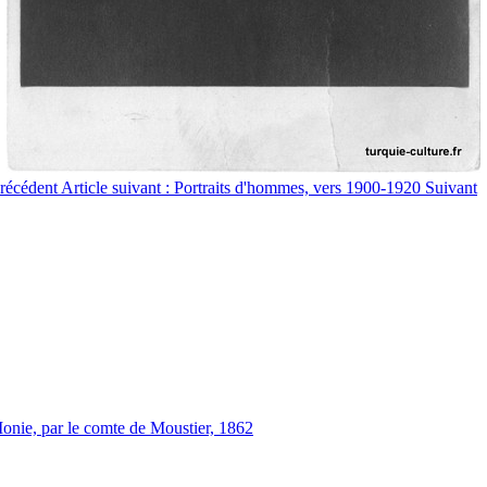
récédent
Article suivant : Portraits d'hommes, vers 1900-1920
Suivant
Ionie, par le comte de Moustier, 1862