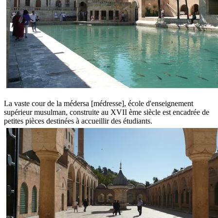
La vaste cour de la médersa [médresse], école d'enseignement
supérieur musulman, construite au XVII ème siècle est encadrée de
petites pièces destinées à accueillir des étudiants.