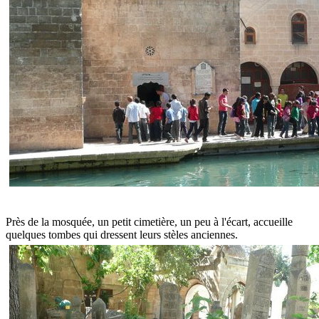
Près de la mosquée, un petit cimetière, un peu à l'écart, accueille
quelques tombes qui dressent leurs stèles anciennes.