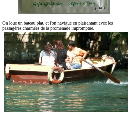
On loue un bateau plat, et l'on navigue en plaisantant avec les
passagères charmées de la promenade impromptue.