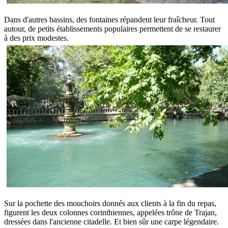
Dans d'autres bassins, des fontaines répandent leur fraîcheur. Tout
autour, de petits établissements populaires permettent de se restaurer
à des prix modestes.
Sur la pochette des mouchoirs donnés aux clients à la fin du repas,
figurent les deux colonnes corinthiennes, appelées trône de Trajan,
dressées dans l'ancienne citadelle. Et bien sûr une carpe légendaire.