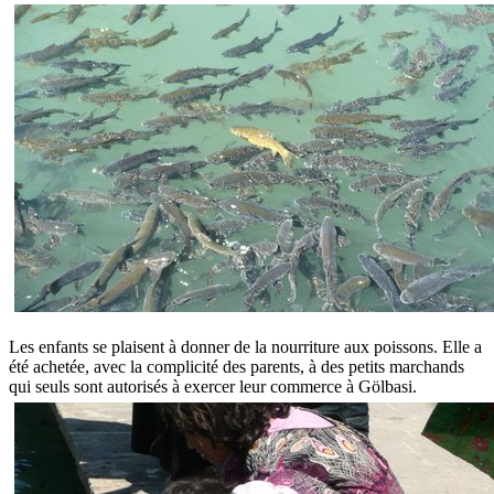
Les enfants se plaisent à donner de la nourriture aux poissons. Elle a
été achetée, avec la complicité des parents, à des petits marchands
qui seuls sont autorisés à exercer leur commerce à Gölbasi.