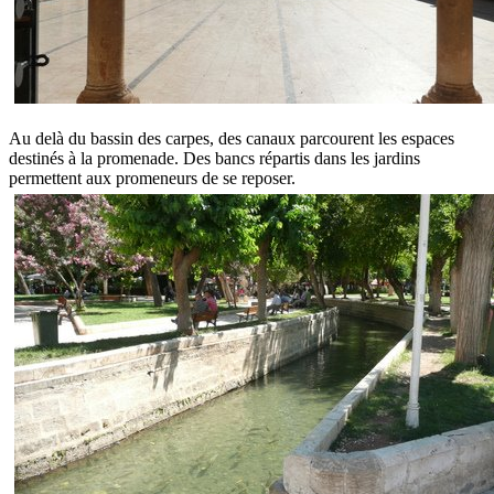
Au delà du bassin des carpes, des canaux parcourent les espaces
destinés à la promenade. Des bancs répartis dans les jardins
permettent aux promeneurs de se reposer.