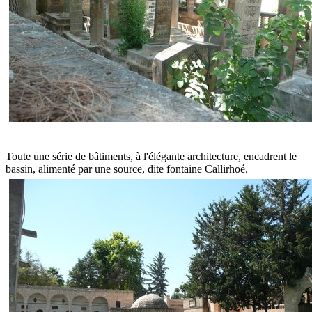
Toute une série de bâtiments, à l'élégante architecture, encadrent le
bassin, alimenté par une source, dite fontaine Callirhoé.