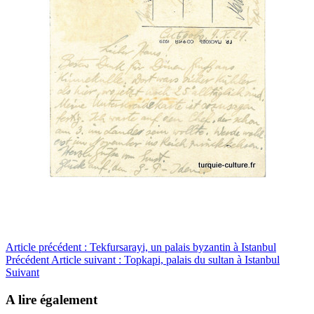
Article précédent : Tekfursarayi, un palais byzantin à Istanbul
Précédent
Article suivant : Topkapi, palais du sultan à Istanbul
Suivant
A lire également