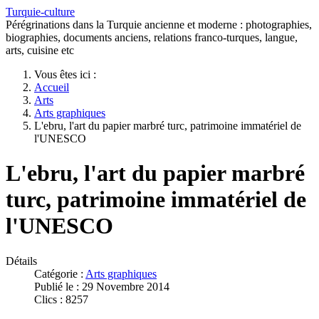
Turquie-culture
Pérégrinations dans la Turquie ancienne et moderne : photographies,
biographies, documents anciens, relations franco-turques, langue,
arts, cuisine etc
Vous êtes ici :
Accueil
Arts
Arts graphiques
L'ebru, l'art du papier marbré turc, patrimoine immatériel de
l'UNESCO
L'ebru, l'art du papier marbré
turc, patrimoine immatériel de
l'UNESCO
Détails
Catégorie :
Arts graphiques
Publié le : 29 Novembre 2014
Clics : 8257