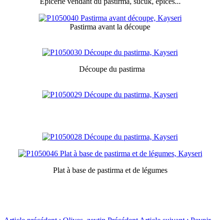
Epicerie vendant du pastirma, sucuk, épices...
Pastirma avant la découpe
Découpe du pastirma
Plat à base de pastirma et de légumes