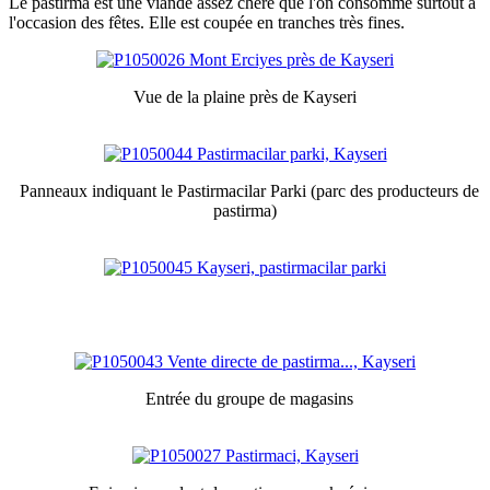
Le pastirma est une viande assez chère que l'on consomme surtout à
l'occasion des fêtes. Elle est coupée en tranches très fines.
Vue de la plaine près de Kayseri
Panneaux indiquant le Pastirmacilar Parki (parc des producteurs de
pastirma)
Entrée du groupe de magasins