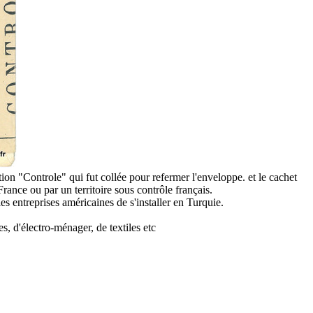
on "Controle" qui fut collée pour refermer l'enveloppe. et le cachet
rance ou par un territoire sous contrôle français.
 entreprises américaines de s'installer en Turquie.
, d'électro-ménager, de textiles etc