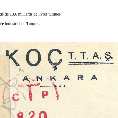
é de 13,6 milliards de livres turques.
e industriel de Turquie.