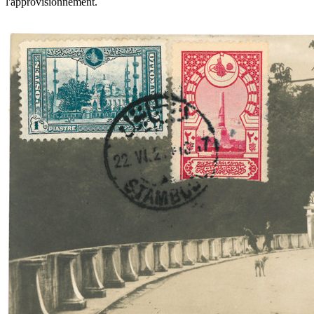
l'approvisionnement.