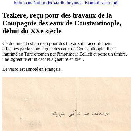
kutuphane/kultur/docs/tarih_boyunca_istanbul_sulari.pdf
Tezkere, reçu pour des travaux de la
Compagnie des eaux de Constantinople,
début du XXe siècle
Ce document est un reçu pour des travaux de raccordement
effectués par la Compagnie des eaux de Constantinople. Il est
imprimé en Turc ottoman par l'imprimeur Zellich et porte un timbre,
une signature et un cachet-signature en bleu.
Le verso est annoté en Français.