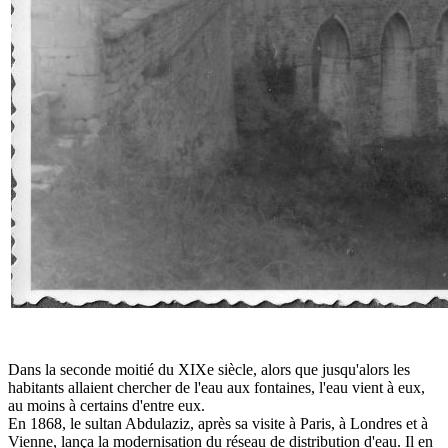
Dans la seconde moitié du XIXe siècle, alors que jusqu'alors les
habitants allaient chercher de l'eau aux fontaines, l'eau vient à eux,
au moins à certains d'entre eux.
En 1868, le sultan Abdulaziz, après sa visite à Paris, à Londres et à
Vienne, lança la modernisation du réseau de distribution d'eau. Il en