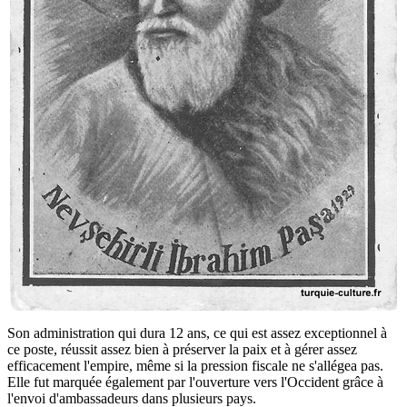
Son administration qui dura 12 ans, ce qui est assez exceptionnel à
ce poste, réussit assez bien à préserver la paix et à gérer assez
efficacement l'empire, même si la pression fiscale ne s'allégea pas.
Elle fut marquée également par l'ouverture vers l'Occident grâce à
l'envoi d'ambassadeurs dans plusieurs pays.