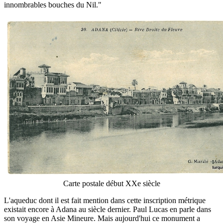
innombrables bouches du Nil."
Carte postale début XXe siècle
L'aqueduc dont il est fait mention dans cette inscription métrique
existait encore à Adana au siècle dernier. Paul Lucas en parle dans
son voyage en Asie Mineure. Mais aujourd'hui ce monument a