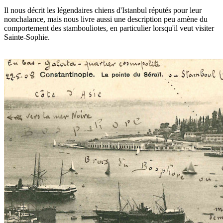
Il nous décrit les légendaires chiens d'Istanbul réputés pour leur
nonchalance, mais nous livre aussi une description peu amène du
comportement des stambouliotes, en particulier lorsqu'il veut visiter
Sainte-Sophie.