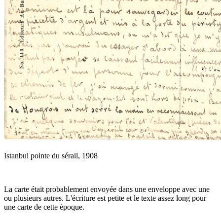
Istanbul pointe du sérail, 1908
La carte était probablement envoyée dans une enveloppe avec une
ou plusieurs autres. L'écriture est petite et le texte assez long pour
une carte de cette époque.