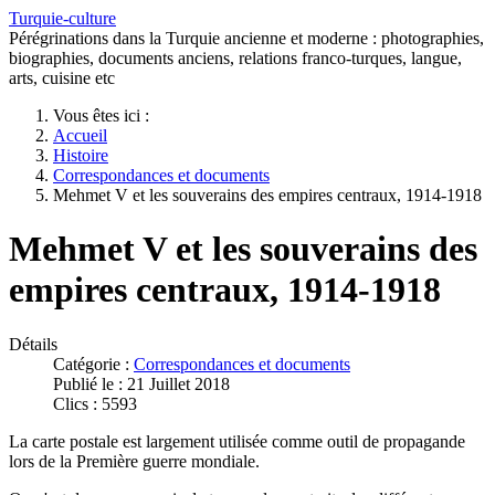
Turquie-culture
Pérégrinations dans la Turquie ancienne et moderne : photographies,
biographies, documents anciens, relations franco-turques, langue,
arts, cuisine etc
Vous êtes ici :
Accueil
Histoire
Correspondances et documents
Mehmet V et les souverains des empires centraux, 1914-1918
Mehmet V et les souverains des
empires centraux, 1914-1918
Détails
Catégorie :
Correspondances et documents
Publié le : 21 Juillet 2018
Clics : 5593
La carte postale est largement utilisée comme outil de propagande
lors de la Première guerre mondiale.