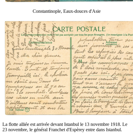
Constantinople, Eaux-douces d'Asie
La flotte alliée est arrivée devant Istanbul le 13 novembre 1918. Le
23 novembre, le général Franchet d'Espèrey entre dans Istanbul.