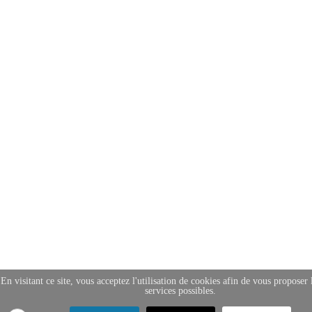
En visitant ce site, vous acceptez l'utilisation de cookies afin de vous proposer 
services possibles.