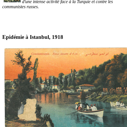
d'une intense activité face à la Turquie et contre les
communistes russes.
Epidémie à Istanbul, 1918