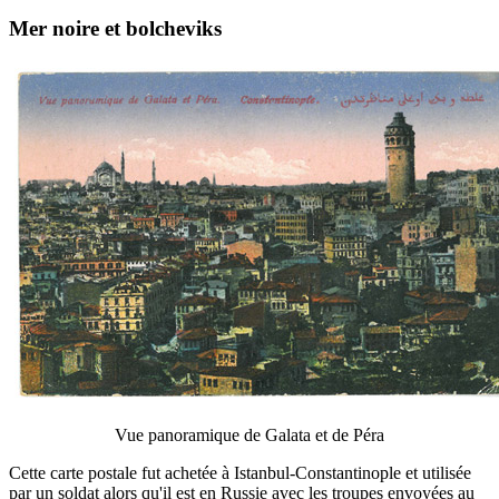
Mer noire et bolcheviks
Vue panoramique de Galata et de Péra
Cette carte postale fut achetée à Istanbul-Constantinople et utilisée
par un soldat alors qu'il est en Russie avec les troupes envoyées au