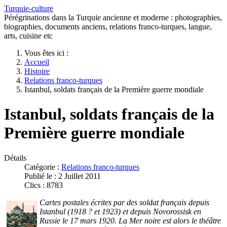
Turquie-culture
Pérégrinations dans la Turquie ancienne et moderne : photographies,
biographies, documents anciens, relations franco-turques, langue,
arts, cuisine etc
Vous êtes ici :
Accueil
Histoire
Relations franco-turques
Istanbul, soldats français de la Première guerre mondiale
Istanbul, soldats français de la
Première guerre mondiale
Détails
Catégorie :
Relations franco-turques
Publié le : 2 Juillet 2011
Clics : 8783
Cartes postales écrites par des soldat français depuis
Istanbul (1918 ? et 1923) et depuis Novorossisk en
Russie le 17 mars 1920. La Mer noire est alors le théâtre