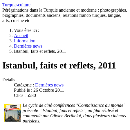
Turquie-culture
Pérégrinations dans la Turquie ancienne et moderne : photographies,
biographies, documents anciens, relations franco-turques, langue,
arts, cuisine etc
Vous êtes ici :
Accueil
Information
Dernières news
Istanbul, faits et reflets, 2011
Istanbul, faits et reflets, 2011
Détails
Catégorie :
Dernières news
Publié le : 26 Octobre 2011
Clics : 5580
Le cycle de ciné-conférences "Connaissance du monde"
présente "Istanbul, faits et reflets", un film réalisé et
commenté par Olivier Berthelot, dans plusieurs cinémas
parisiens.