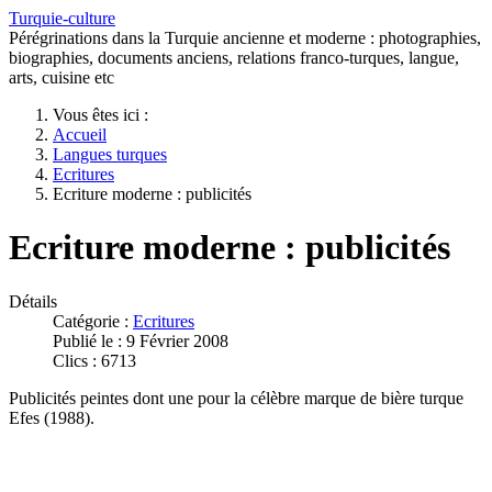
Turquie-culture
Pérégrinations dans la Turquie ancienne et moderne : photographies,
biographies, documents anciens, relations franco-turques, langue,
arts, cuisine etc
Vous êtes ici :
Accueil
Langues turques
Ecritures
Ecriture moderne : publicités
Ecriture moderne : publicités
Détails
Catégorie :
Ecritures
Publié le : 9 Février 2008
Clics : 6713
Publicités peintes dont une pour la célèbre marque de bière turque
Efes (1988).