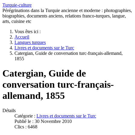
Turquie-culture
Pérégrinations dans la Turquie ancienne et moderne : photographies,
biographies, documents anciens, relations franco-turques, langue,
arts, cuisine etc
Vous êtes ici :
Accueil
Langues turques
Livres et documents sur le Turc
Catergian, Guide de conversation turc-français-allemand,
1855
Catergian, Guide de
conversation turc-français-
allemand, 1855
Détails
Catégorie :
Livres et documents sur le Turc
Publié le : 30 Novembre 2010
Clics : 6468