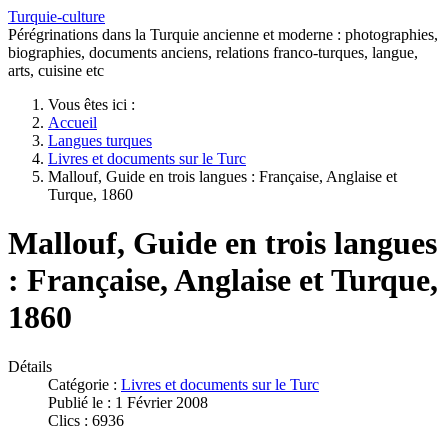
Turquie-culture
Pérégrinations dans la Turquie ancienne et moderne : photographies,
biographies, documents anciens, relations franco-turques, langue,
arts, cuisine etc
Vous êtes ici :
Accueil
Langues turques
Livres et documents sur le Turc
Mallouf, Guide en trois langues : Française, Anglaise et
Turque, 1860
Mallouf, Guide en trois langues
: Française, Anglaise et Turque,
1860
Détails
Catégorie :
Livres et documents sur le Turc
Publié le : 1 Février 2008
Clics : 6936