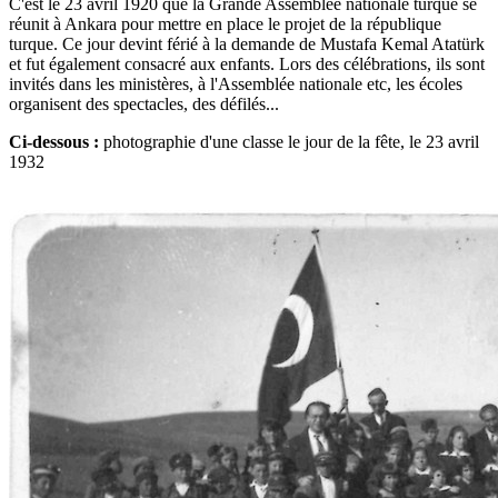
C'est le 23 avril 1920 que la Grande Assemblée nationale turque se
réunit à Ankara pour mettre en place le projet de la république
turque. Ce jour devint férié à la demande de Mustafa Kemal Atatürk
et fut également consacré aux enfants. Lors des célébrations, ils sont
invités dans les ministères, à l'Assemblée nationale etc, les écoles
organisent des spectacles, des défilés...
Ci-dessous :
photographie d'une classe le jour de la fête, le 23 avril
1932