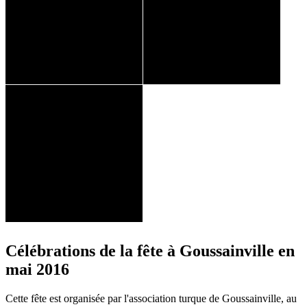
Célébrations de la fête à Goussainville en
mai 2016
Cette fête est organisée par l'association turque de Goussainville, au