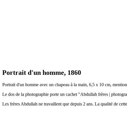
Portrait d'un homme, 1860
Portrait d'un homme avec un chapeau à la main, 6,5 x 10 cm, mention
Le dos de la photographie porte un cachet "Abdullah frères | photograph
Les frères Abdullah ne travaillent que depuis 2 ans. La qualité de cette 