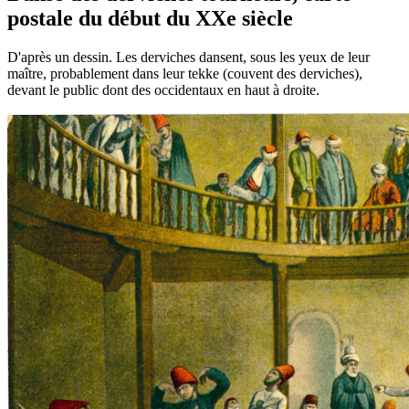
postale du début du XXe siècle
D'après un dessin. Les derviches dansent, sous les yeux de leur
maître, probablement dans leur tekke (couvent des derviches),
devant le public dont des occidentaux en haut à droite.