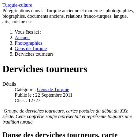
Turquie-culture
Pérégrinations dans la Turquie ancienne et moderne : photographies,
biographies, documents anciens, relations franco-turques, langue,
arts, cuisine etc
Vous êtes ici :
Accueil
Photographies
Gens de Turquie
Derviches tourneurs
Derviches tourneurs
Détails
Catégorie :
Gens de Turquie
Publié le : 22 Septembre 2011
Clics : 12727
Groupe de derviches tourneurs, cartes postales du début du XXe
siècle. Cette confrérie soufie représentait et représente toujours une
tradition turque.
Danse des derviches tourneurs, carte