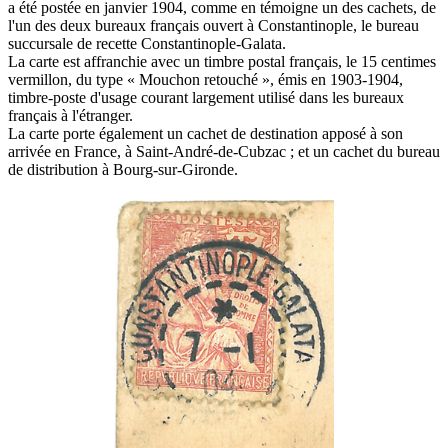
a été postée en janvier 1904, comme en témoigne un des cachets, de
l'un des deux bureaux français ouvert à Constantinople, le bureau
succursale de recette Constantinople-Galata.
La carte est affranchie avec un timbre postal français, le 15 centimes
vermillon, du type « Mouchon retouché », émis en 1903-1904,
timbre-poste d'usage courant largement utilisé dans les bureaux
français à l'étranger.
La carte porte également un cachet de destination apposé à son
arrivée en France, à Saint-André-de-Cubzac ; et un cachet du bureau
de distribution à Bourg-sur-Gironde.