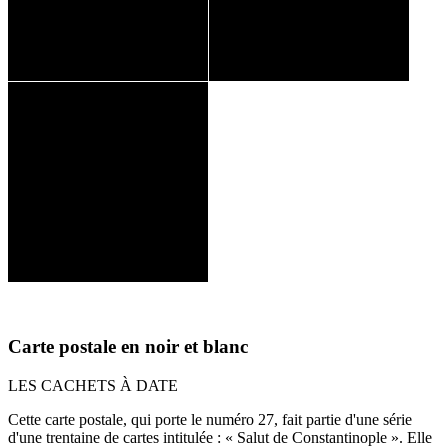
Carte postale en noir et blanc
LES CACHETS À DATE
Cette carte postale, qui porte le numéro 27, fait partie d'une série
d'une trentaine de cartes intitulée : « Salut de Constantinople ». Elle