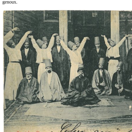
genoux.