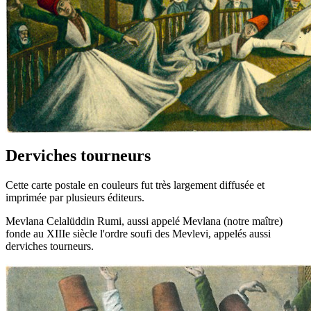
Derviches tourneurs
Cette carte postale en couleurs fut très largement diffusée et
imprimée par plusieurs éditeurs.
Mevlana Celalüddin Rumi, aussi appelé Mevlana (notre maître)
fonde au XIIIe siècle l'ordre soufi des Mevlevi, appelés aussi
derviches tourneurs.