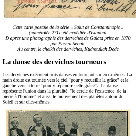
Cette carte postale de la série « Salut de Constantinople »
(numérotée 27) a été expédiée d'Istanbul.
D'après une photographie des derviches de Galata
prise en 1870
par Pascal Sebah.
Au centre, le cheikh des derviches, Kudretullah Dede
La danse des derviches tourneurs
Les derviches exécutent trois danses en tournant sur eux-mêmes. La
main droite est tournée vers le ciel "pour y recueillir la grâce" et la
gauche vers la terre "pour y répandre cette grâce". La danse
représente l'union dans la pluralité, "le cercle de l'existence, de la
pierre à l'homme" et aussi le mouvement des planètes autour du
Soleil et sur elles-mêmes.