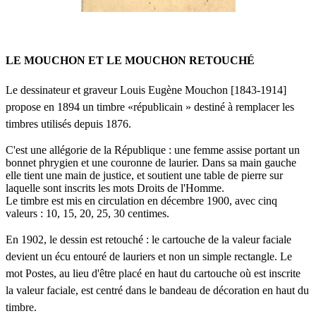
LE MOUCHON ET LE MOUCHON RETOUCHÉ
Le dessinateur et graveur Louis Eugène Mouchon [1843-1914]
propose en 1894 un timbre «républicain » destiné à remplacer les
timbres utilisés depuis 1876.
C'est une allégorie de la République : une femme assise portant un
bonnet phrygien et une couronne de laurier. Dans sa main gauche
elle tient une main de justice, et soutient une table de pierre sur
laquelle sont inscrits les mots Droits de l'Homme.
Le timbre est mis en circulation en décembre 1900, avec cinq
valeurs : 10, 15, 20, 25, 30 centimes.
En 1902, le dessin est retouché : le cartouche de la valeur faciale
devient un écu entouré de lauriers et non un simple rectangle. Le
mot Postes, au lieu d'être placé en haut du cartouche où est inscrite
la valeur faciale, est centré dans le bandeau de décoration en haut du
timbre.