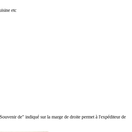
isine etc
"Souvenir de" indiqué sur la marge de droite permet à l'expéditeur de