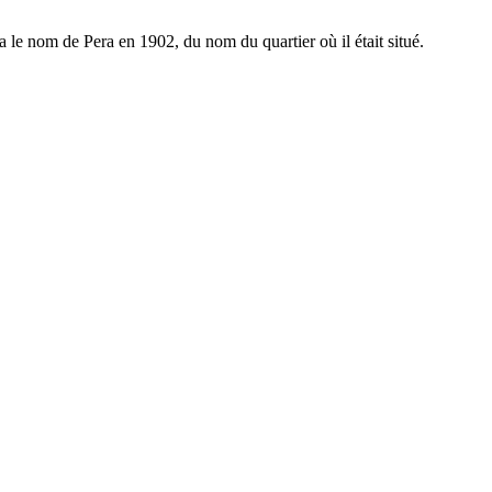
 le nom de Pera en 1902, du nom du quartier où il était situé.