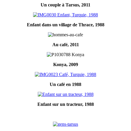
Un couple à Tarsus, 2011
Enfant dans un village de Thrace, 1988
Au café, 2011
Konya, 2009
Un café en 1988
Enfant sur un tracteur, 1988