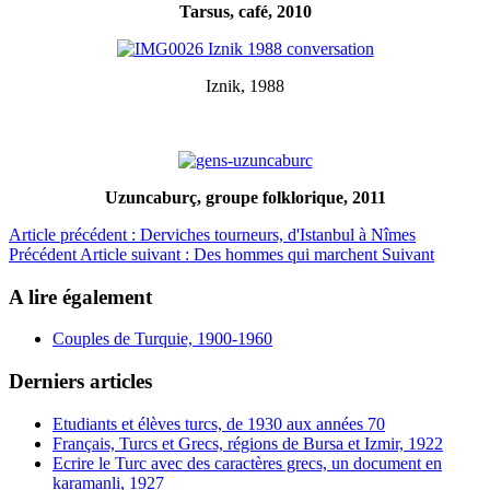
Tarsus, café, 2010
Iznik, 1988
Uzuncaburç, groupe folklorique, 2011
Article précédent : Derviches tourneurs, d'Istanbul à Nîmes
Précédent
Article suivant : Des hommes qui marchent
Suivant
A lire également
Couples de Turquie, 1900-1960
Derniers articles
Etudiants et élèves turcs, de 1930 aux années 70
Français, Turcs et Grecs, régions de Bursa et Izmir, 1922
Ecrire le Turc avec des caractères grecs, un document en
karamanli, 1927