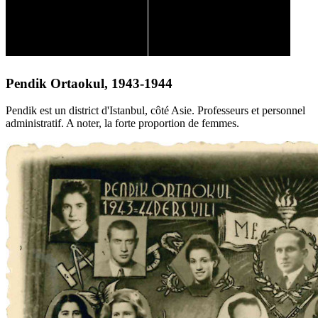
Pendik Ortaokul, 1943-1944
Pendik est un district d'Istanbul, côté Asie. Professeurs et personnel
administratif. A noter, la forte proportion de femmes.