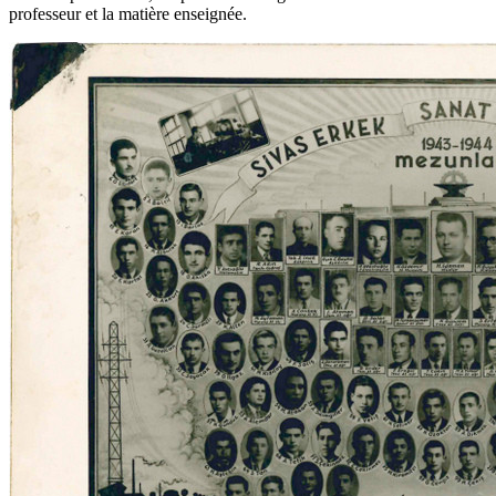
professeur et la matière enseignée.