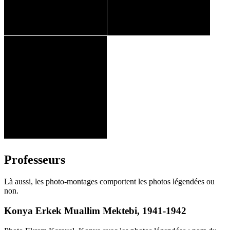
Professeurs
Là aussi, les photo-montages comportent les photos légendées ou
non.
Konya Erkek Muallim Mektebi, 1941-1942