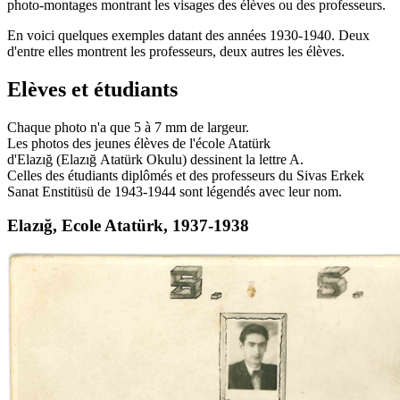
photo-montages montrant les visages des élèves ou des professeurs.
En voici quelques exemples datant des années 1930-1940. Deux
d'entre elles montrent les professeurs, deux autres les élèves.
Elèves et étudiants
Chaque photo n'a que 5 à 7 mm de largeur.
Les photos des jeunes élèves de l'école Atatürk
d'Elazığ (Elazığ Atatürk Okulu) dessinent la lettre A.
Celles des étudiants diplômés et des professeurs du Sivas Erkek
Sanat Enstitüsü de 1943-1944 sont légendés avec leur nom.
Elazığ, Ecole Atatürk, 1937-1938