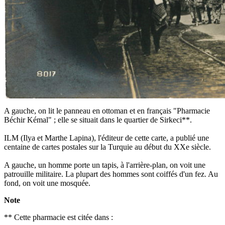
A gauche, on lit le panneau en ottoman et en français "Pharmacie
Béchir Kémal" ; elle se situait dans le quartier de Sirkeci**.
ILM (Ilya et Marthe Lapina), l'éditeur de cette carte, a publié une
centaine de cartes postales sur la Turquie au début du XXe siècle.
A gauche, un homme porte un tapis, à l'arrière-plan, on voit une
patrouille militaire. La plupart des hommes sont coiffés d'un fez. Au
fond, on voit une mosquée.
Note
** Cette pharmacie est citée dans :