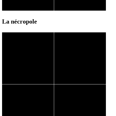
La nécropole