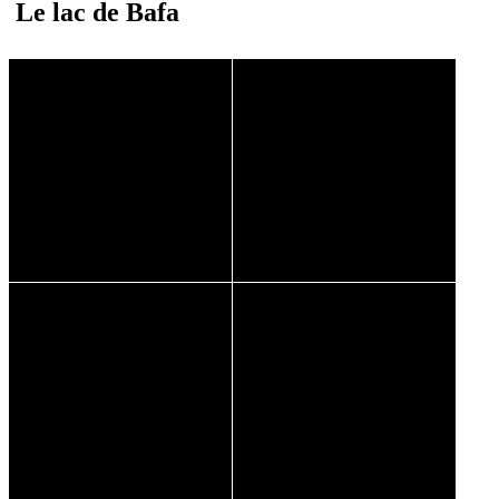
Le lac de Bafa