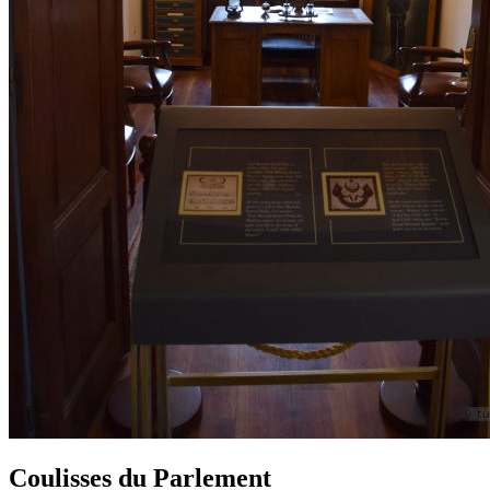
Coulisses du Parlement