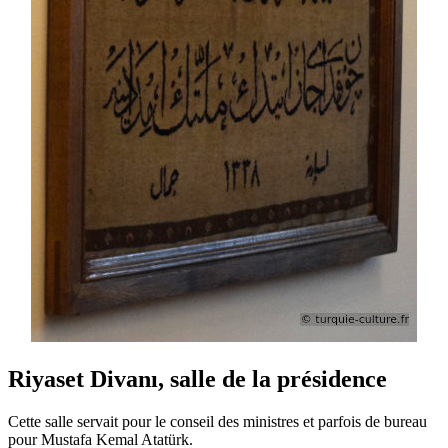
Riyaset Divanı, salle de la présidence
Cette salle servait pour le conseil des ministres et parfois de bureau
pour Mustafa Kemal Atatürk.