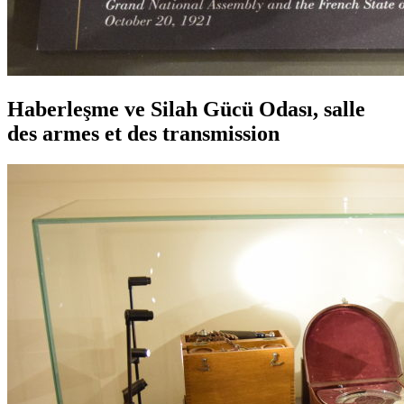
Haberleşme ve Silah Gücü Odası, salle
des armes et des transmission