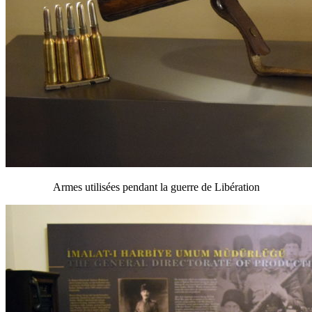
Armes utilisées pendant la guerre de Libération