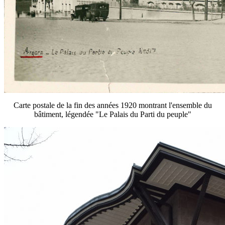
Carte postale de la fin des années 1920 montrant l'ensemble du
bâtiment, légendée "Le Palais du Parti du peuple"