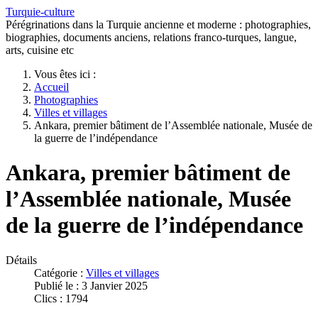
Turquie-culture
Pérégrinations dans la Turquie ancienne et moderne : photographies,
biographies, documents anciens, relations franco-turques, langue,
arts, cuisine etc
Vous êtes ici :
Accueil
Photographies
Villes et villages
Ankara, premier bâtiment de l’Assemblée nationale, Musée de
la guerre de l’indépendance
Ankara, premier bâtiment de
l’Assemblée nationale, Musée
de la guerre de l’indépendance
Détails
Catégorie :
Villes et villages
Publié le : 3 Janvier 2025
Clics : 1794