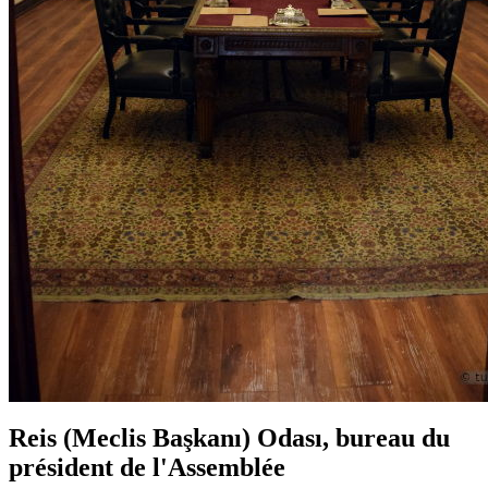
Reis (Meclis Başkanı) Odası, bureau du
président de l'Assemblée