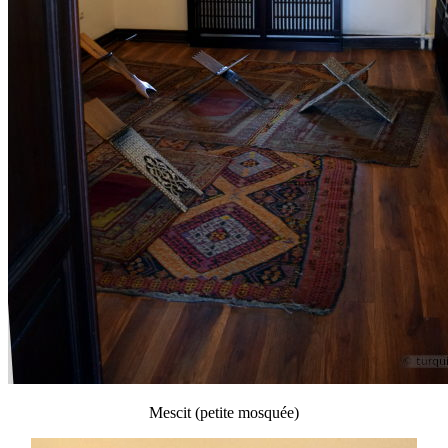
Mescit (petite mosquée)