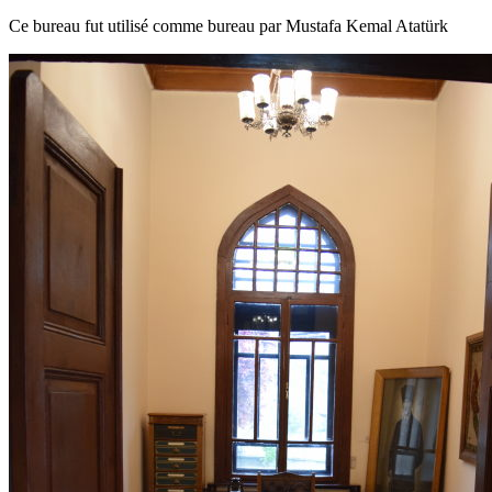
Ce bureau fut utilisé comme bureau par Mustafa Kemal Atatürk