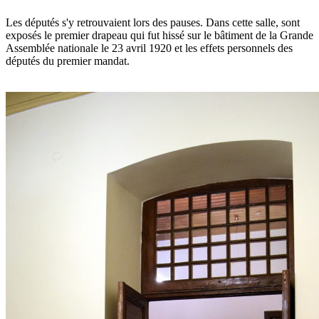
Les députés s'y retrouvaient lors des pauses. Dans cette salle, sont
exposés le premier drapeau qui fut hissé sur le bâtiment de la Grande
Assemblée nationale le 23 avril 1920 et les effets personnels des
députés du premier mandat.