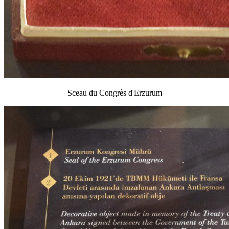
Sceau du Congrès d'Erzurum