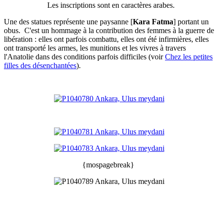
Les inscriptions sont en caractères arabes.
Une des statues représente une paysanne [
Kara Fatma
] portant un
obus. C'est un hommage à la contribution des femmes à la guerre de
libération
: elles ont parfois combattu, elles ont été infirmières, elles
ont transporté les armes, les munitions et les vivres à travers
l'Anatolie dans des conditions parfois difficiles (voir
Chez les petites
filles des désenchantées
).
{mospagebreak}