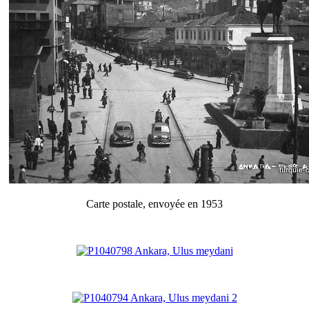
Carte postale, envoyée en 1953