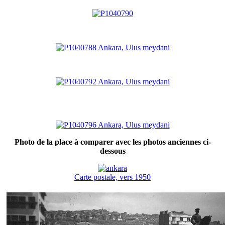
Photo de la place à comparer avec les photos anciennes ci-
dessous
Carte postale, vers 1950