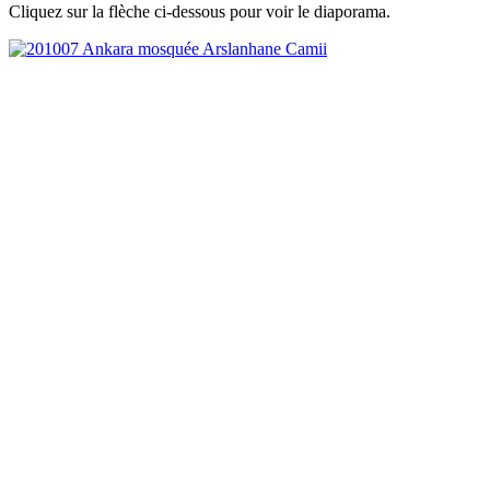
Cliquez sur la flèche ci-dessous pour voir le diaporama.