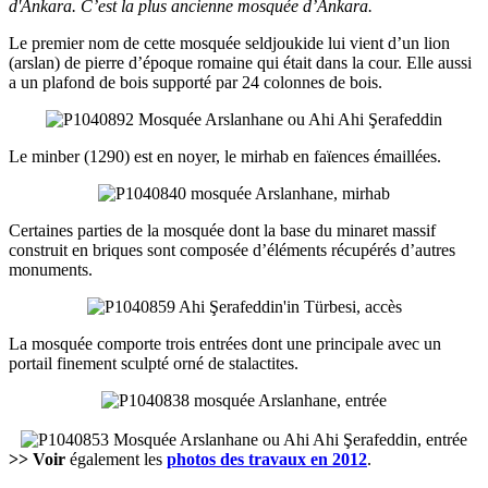
d'Ankara. C’est la plus ancienne mosquée d’Ankara.
Le premier nom de cette mosquée seldjoukide lui vient d’un lion
(arslan) de pierre d’époque romaine qui était dans la cour. Elle aussi
a un plafond de bois supporté par 24 colonnes de bois.
Le minber (1290) est en noyer, le mirhab en faïences émaillées.
Certaines parties de la mosquée dont la base du minaret massif
construit en briques sont composée d’éléments récupérés d’autres
monuments.
La mosquée comporte trois entrées dont une principale avec un
portail finement sculpté orné de stalactites.
>> Voir
également les
photos des travaux en 2012
.